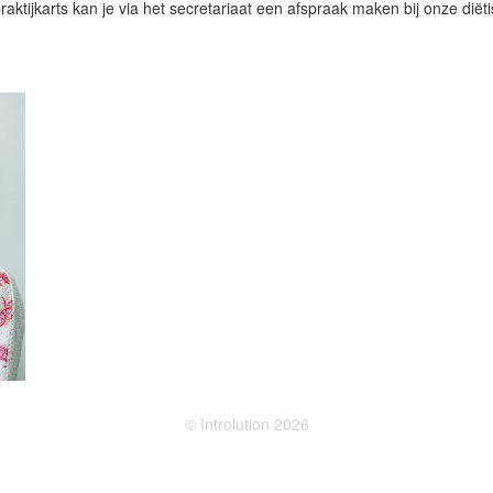
aktijkarts kan je via het secretariaat een afspraak maken bij onze diët
© Introlution 2026