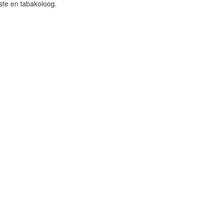
iste en tabakoloog.