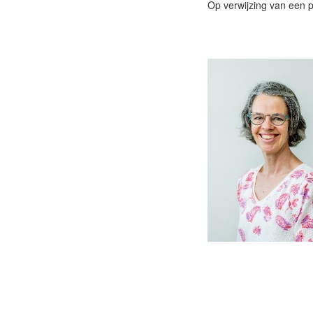
Op verwijzing van een pr