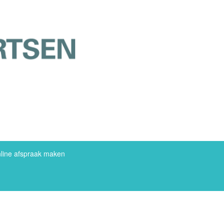
line afspraak maken